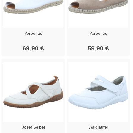
Verbenas
Verbenas
69,90 €
59,90 €
Josef Seibel
Waldläufer