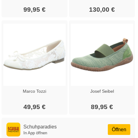
99,95 €
130,00 €
Marco Tozzi
Josef Seibel
49,95 €
89,95 €
Schuhparadies
Öffnen
In App öffnen