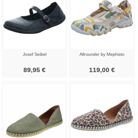
Josef Seibel
Allrounder by Mephisto
89,95 €
119,00 €