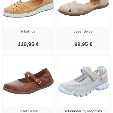
Pikolinos
Josef Seibel
119,95 €
99,95 €
Josef Seibel
Allrounder by Mephisto