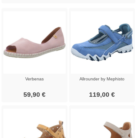
Verbenas
Allrounder by Mephisto
59,90 €
119,00 €