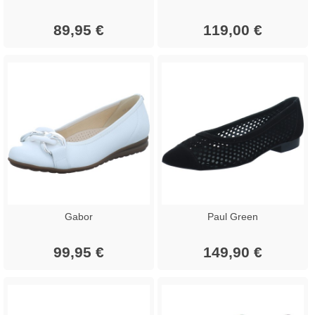
89,95 €
119,00 €
Gabor
Paul Green
99,95 €
149,90 €