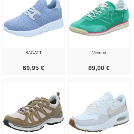
BAGATT
Victoria
69,95 €
89,00 €