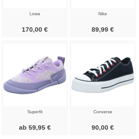
Lowa
Nike
170,00 €
89,99 €
Superfit
Converse
ab 59,95 €
90,00 €