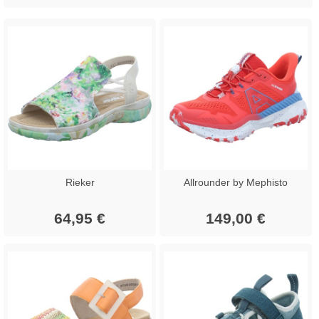
Rieker
Allrounder by Mephisto
64,95 €
149,00 €