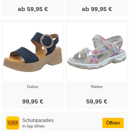
ab 59,95 €
ab 99,95 €
Gabor
Rieker
99,95 €
59,95 €
Schuhparadies
Öffnen
In App öffnen