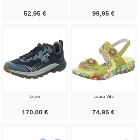
52,95 €
99,95 €
Lowa
Laura Vita
170,00 €
74,95 €