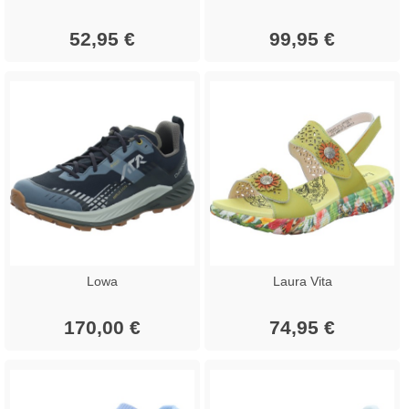
52,95 €
99,95 €
Lowa
Laura Vita
170,00 €
74,95 €