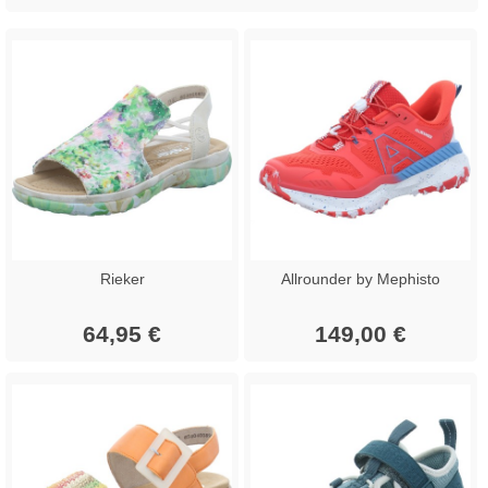
Rieker
Allrounder by Mephisto
64,95 €
149,00 €