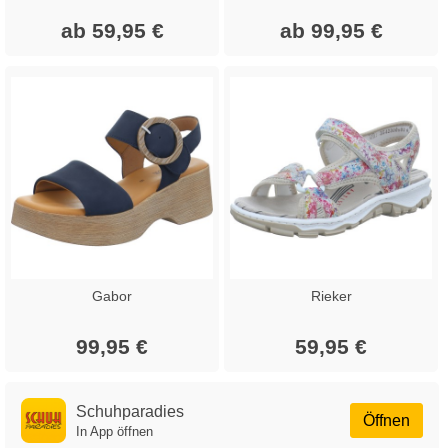
ab 59,95 €
ab 99,95 €
Gabor
Rieker
99,95 €
59,95 €
Schuhparadies
Öffnen
In App öffnen