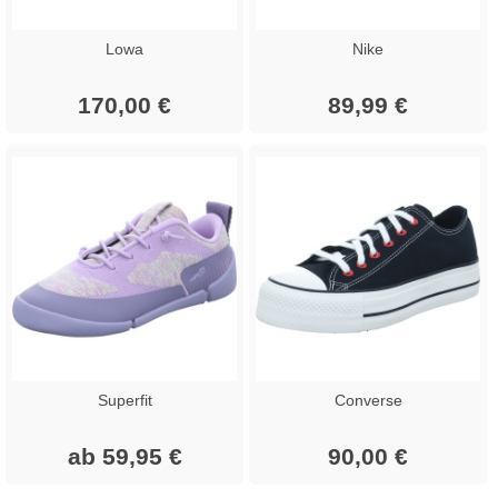
Lowa
Nike
170,00 €
89,99 €
Superfit
Converse
ab 59,95 €
90,00 €