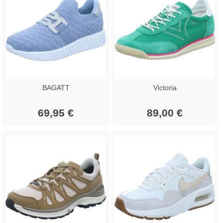
BAGATT
Victoria
69,95 €
89,00 €