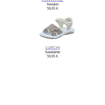
Sneaker
59,95 €
LURCHI
Sandalette
59,95 €