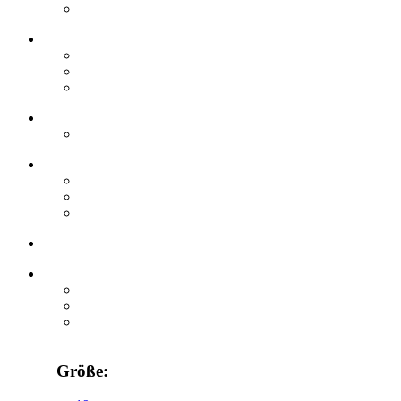
Größe: