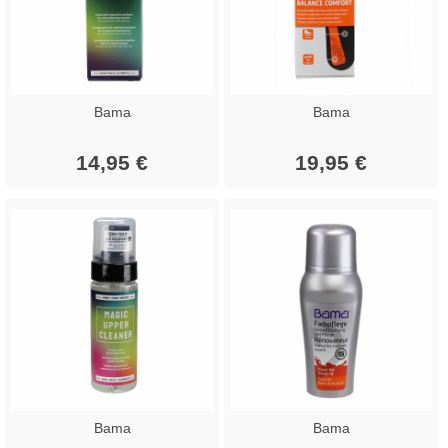
Bama
Bama
14,95 €
19,95 €
Bama
Bama