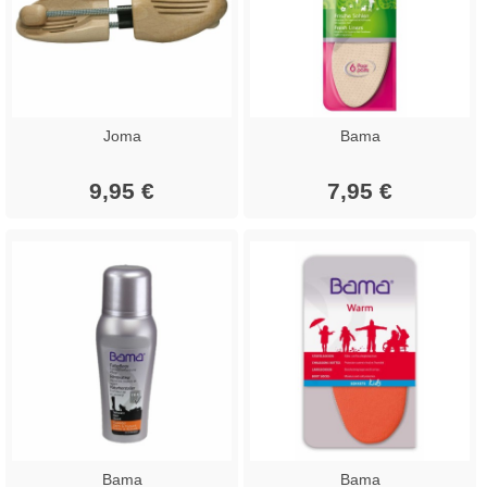
Joma
Bama
9,95 €
7,95 €
Bama
Bama