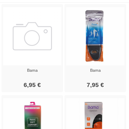
Bama
Bama
6,95 €
7,95 €