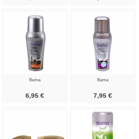
Bama
Bama
6,95 €
7,95 €