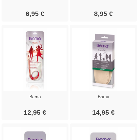
6,95 €
8,95 €
Bama
Bama
12,95 €
14,95 €