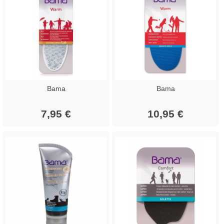
Bama
Bama
7,95 €
10,95 €