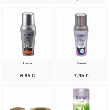
Bama
Bama
6,95 €
7,95 €