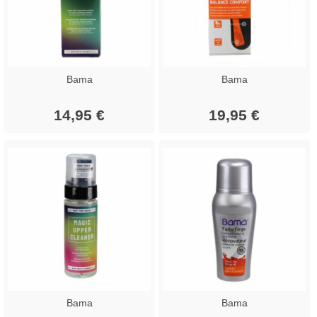
Bama
Bama
14,95 €
19,95 €
Bama
Bama