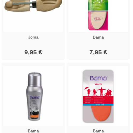
Joma
Bama
9,95 €
7,95 €
Bama
Bama