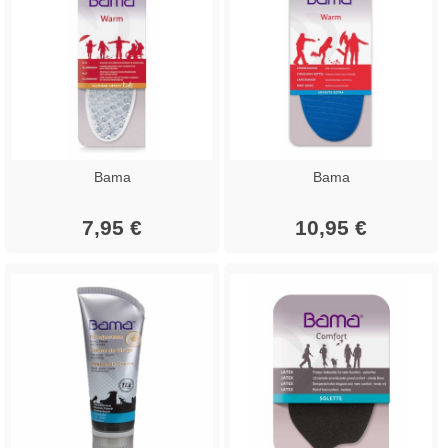
Bama
Bama
7,95 €
10,95 €