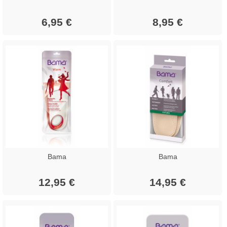
6,95 €
8,95 €
Bama
Bama
12,95 €
14,95 €