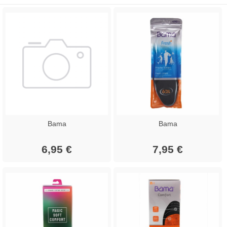
Bama
Bama
6,95 €
7,95 €