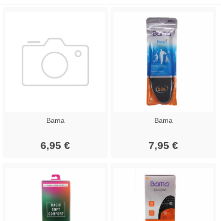
Bama
Bama
6,95 €
7,95 €