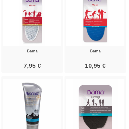
Bama
Bama
7,95 €
10,95 €