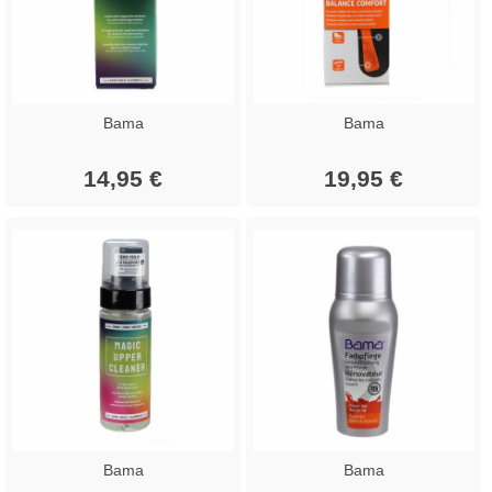
Bama
Bama
14,95 €
19,95 €
Bama
Bama