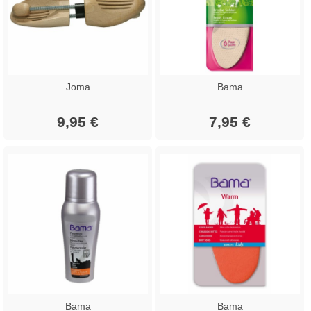
Joma
Bama
9,95 €
7,95 €
Bama
Bama