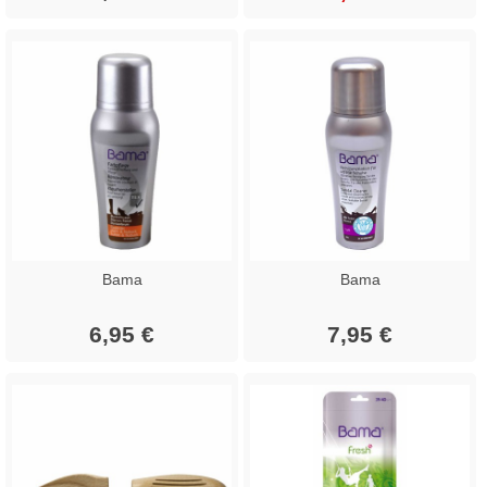
Bama
Bama
6,95 €
7,95 €