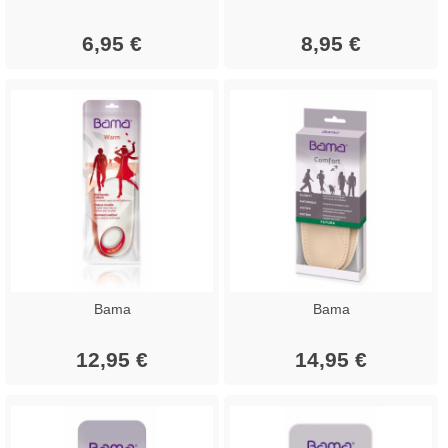
6,95 €
8,95 €
Bama
Bama
12,95 €
14,95 €