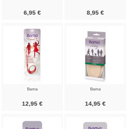
6,95 €
8,95 €
Bama
Bama
12,95 €
14,95 €