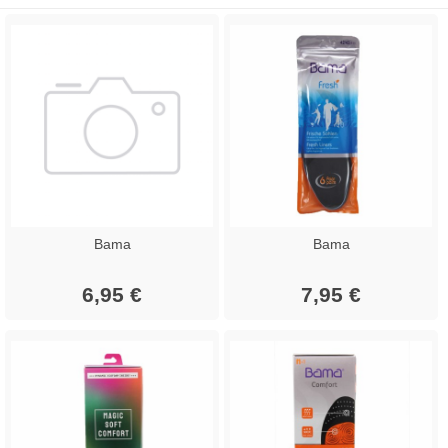
Bama
Bama
6,95 €
7,95 €