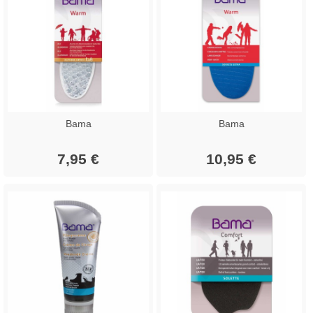
Bama
Bama
7,95 €
10,95 €