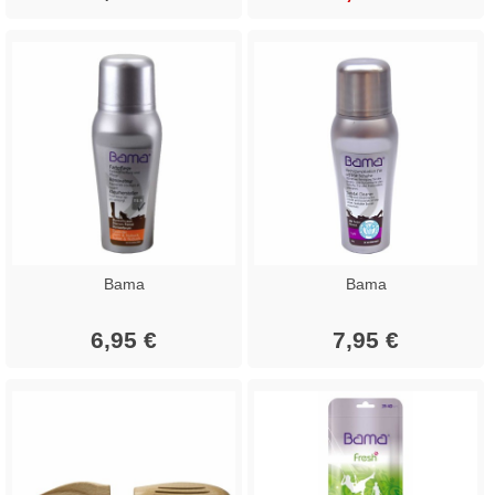
Bama
Bama
6,95 €
7,95 €