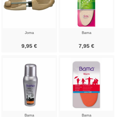
Joma
Bama
9,95 €
7,95 €
Bama
Bama