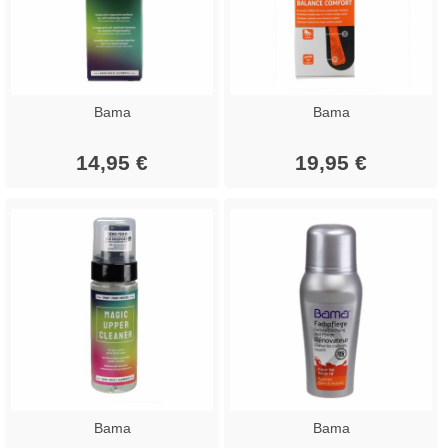
Bama
Bama
14,95 €
19,95 €
Bama
Bama