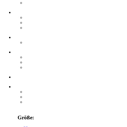
Größe: