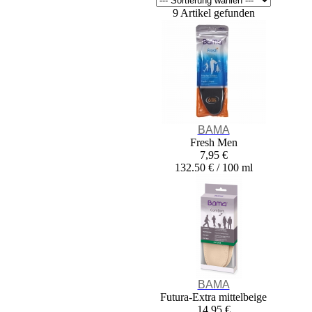
9 Artikel gefunden
BAMA
Fresh Men
7,95 €
132.50 € / 100 ml
BAMA
Futura-Extra mittelbeige
14,95 €