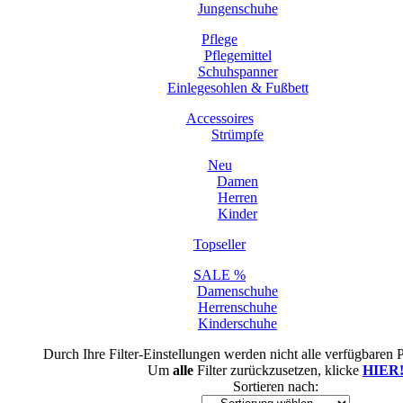
Jungenschuhe
Pflege
Pflegemittel
Schuhspanner
Einlegesohlen & Fußbett
Accessoires
Strümpfe
Neu
Damen
Herren
Kinder
Topseller
SALE %
Damenschuhe
Herrenschuhe
Kinderschuhe
Durch Ihre Filter-Einstellungen werden nicht alle verfügbaren 
Um
alle
Filter zurückzusetzen, klicke
HIER
Sortieren nach: