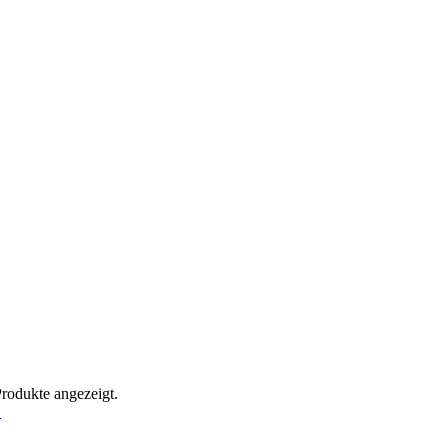
Produkte angezeigt.
!