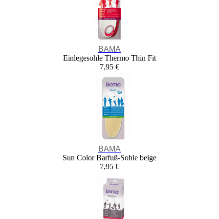
BAMA
Einlegesohle Thermo Thin Fit
7,95 €
BAMA
Sun Color Barfuß-Sohle beige
7,95 €