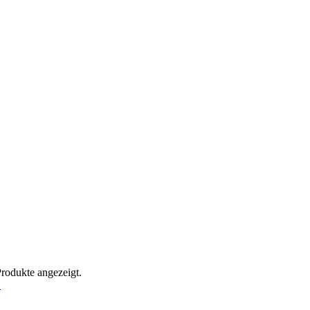
Produkte angezeigt.
!