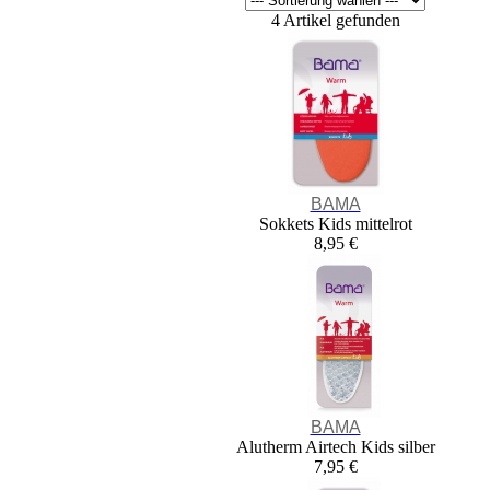
4 Artikel gefunden
BAMA
Sokkets Kids mittelrot
8,95 €
BAMA
Alutherm Airtech Kids silber
7,95 €