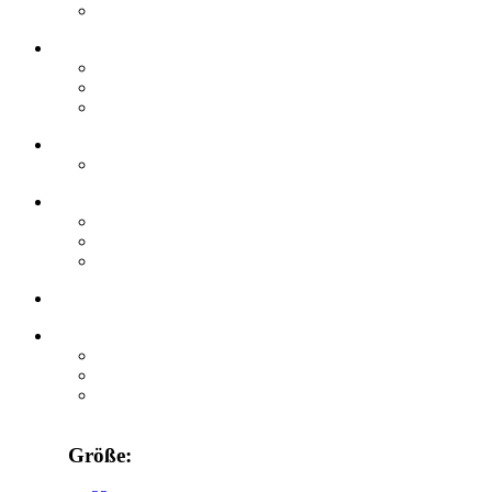
Größe: