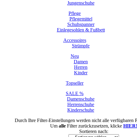
Jungenschuhe
Pflege
Pflegemittel
Schuhspanner
Einlegesohlen & Fußbett
Accessoires
Strümpfe
Neu
Damen
Herren
Kinder
Topseller
SALE %
Damenschuhe
Herrenschuhe
Kinderschuhe
Durch Ihre Filter-Einstellungen werden nicht alle verfügbaren 
Um
alle
Filter zurückzusetzen, klicke
HIER
Sortieren nach: