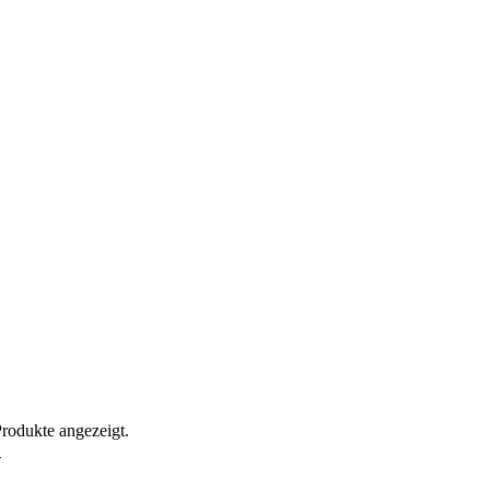
Produkte angezeigt.
!