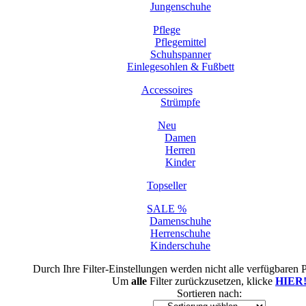
Jungenschuhe
Pflege
Pflegemittel
Schuhspanner
Einlegesohlen & Fußbett
Accessoires
Strümpfe
Neu
Damen
Herren
Kinder
Topseller
SALE %
Damenschuhe
Herrenschuhe
Kinderschuhe
Durch Ihre Filter-Einstellungen werden nicht alle verfügbaren 
Um
alle
Filter zurückzusetzen, klicke
HIER
Sortieren nach: