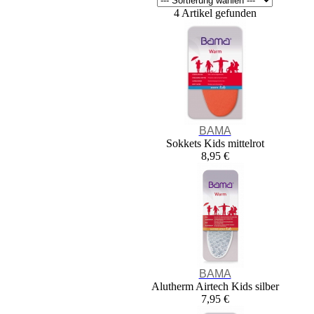
4 Artikel gefunden
BAMA
Sokkets Kids mittelrot
8,95 €
BAMA
Alutherm Airtech Kids silber
7,95 €