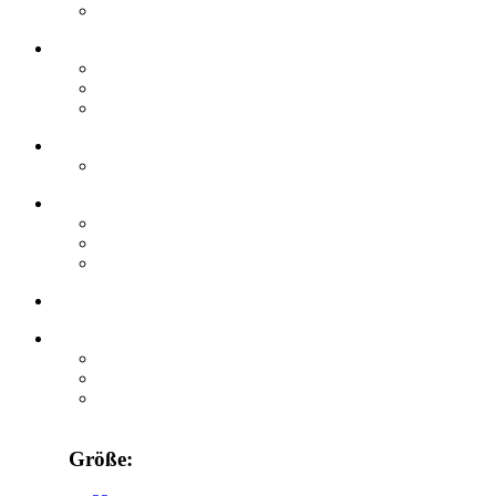
Größe: