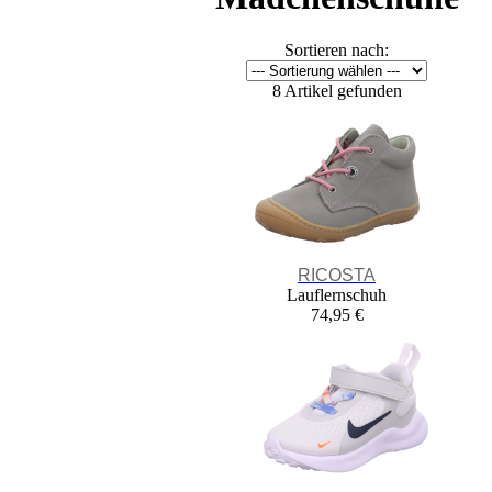
Sortieren nach:
8 Artikel gefunden
RICOSTA
Lauflernschuh
74,95 €