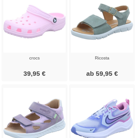
crocs
Ricosta
39,95 €
ab 59,95 €