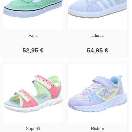
Vans
adidas
52,95 €
54,95 €
Superfit
Richter