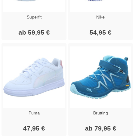
Superfit
Nike
ab 59,95 €
54,95 €
Puma
Brütting
47,95 €
ab 79,95 €