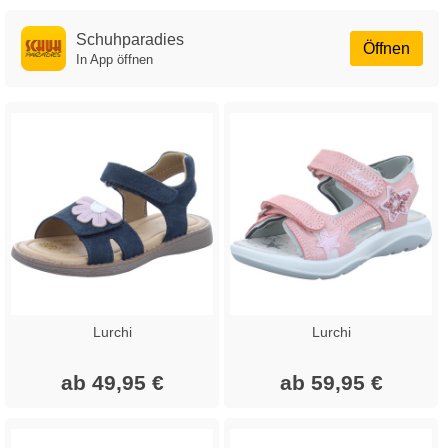
Schuhparadies
Öffnen
In App öffnen
Lurchi
Lurchi
ab 49,95 €
ab 59,95 €