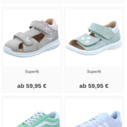
Superfit
Superfit
ab 59,95 €
ab 59,95 €