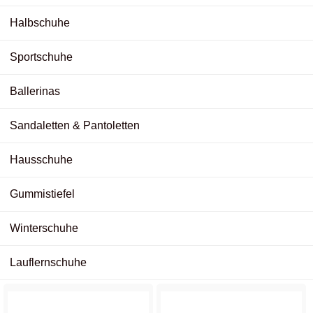
Halbschuhe
Sportschuhe
Ballerinas
Sandaletten & Pantoletten
Hausschuhe
Gummistiefel
Winterschuhe
Lauflernschuhe