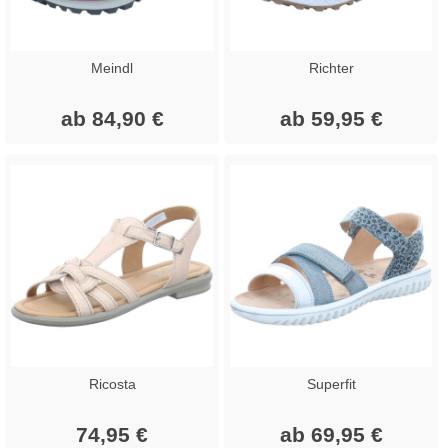
Meindl
Richter
ab 84,90 €
ab 59,95 €
Ricosta
Superfit
74,95 €
ab 69,95 €