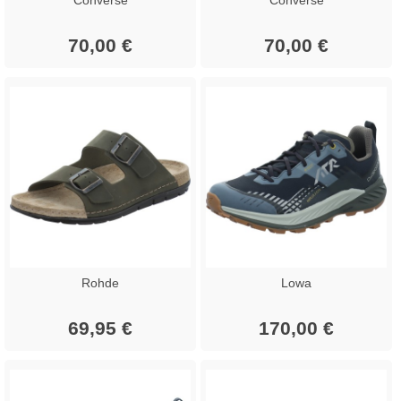
70,00 €
70,00 €
Rohde
Lowa
69,95 €
170,00 €