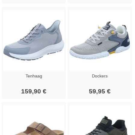
Tenhaag
Dockers
159,90 €
59,95 €