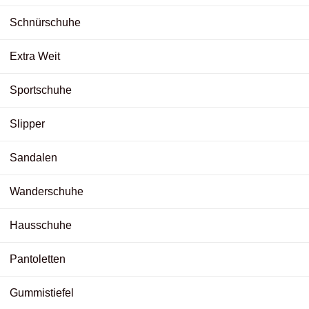
Schnürschuhe
Extra Weit
Sportschuhe
Slipper
Sandalen
Wanderschuhe
Hausschuhe
Pantoletten
Gummistiefel