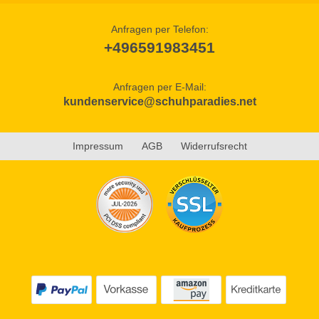
Anfragen per Telefon:
+496591983451
Anfragen per E-Mail:
kundenservice@schuhparadies.net
Impressum
AGB
Widerrufsrecht