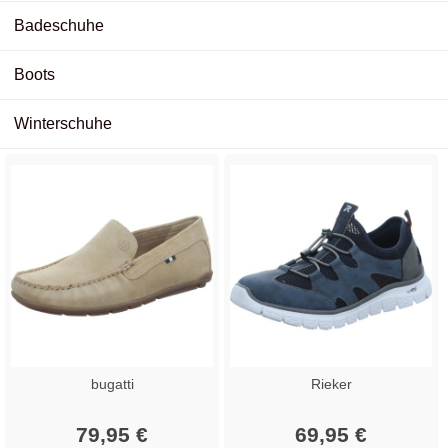
Badeschuhe
Boots
Winterschuhe
bugatti
Rieker
79,95 €
69,95 €