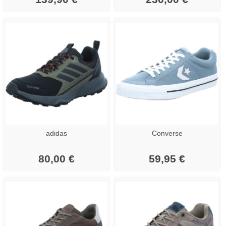
adidas
Converse
80,00 €
59,95 €