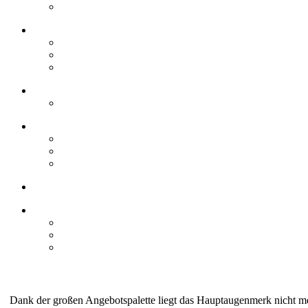
Dank der großen Angebotspalette liegt das Hauptaugenmerk nicht me