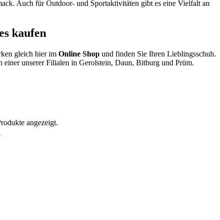
k. Auch für Outdoor- und Sportaktivitäten gibt es eine Vielfalt an
es kaufen
ken gleich hier im
Online Shop
und finden Sie Ihren Lieblingsschuh.
 einer unserer Filialen in Gerolstein, Daun, Bitburg und Prüm.
Produkte angezeigt.
!