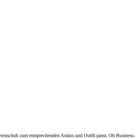
rrenschuh zum entsprechenden Anlass und Outfit passt. Ob Business-