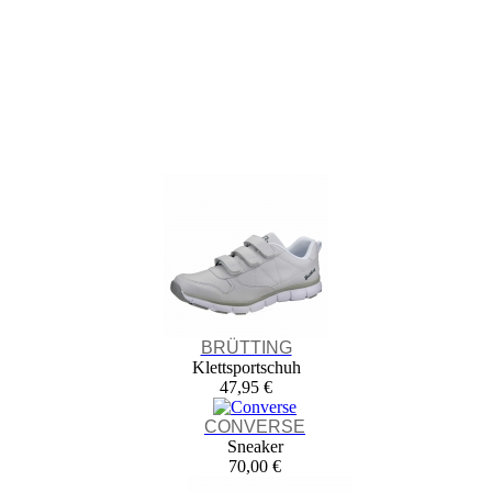
BRÜTTING
Klettsportschuh
47,95 €
CONVERSE
Sneaker
70,00 €