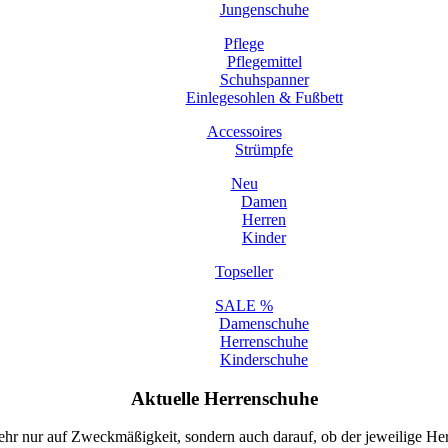
Jungenschuhe
Pflege
Pflegemittel
Schuhspanner
Einlegesohlen & Fußbett
Accessoires
Strümpfe
Neu
Damen
Herren
Kinder
Topseller
SALE %
Damenschuhe
Herrenschuhe
Kinderschuhe
Aktuelle Herrenschuhe
hr nur auf Zweckmäßigkeit, sondern auch darauf, ob der jeweilige He