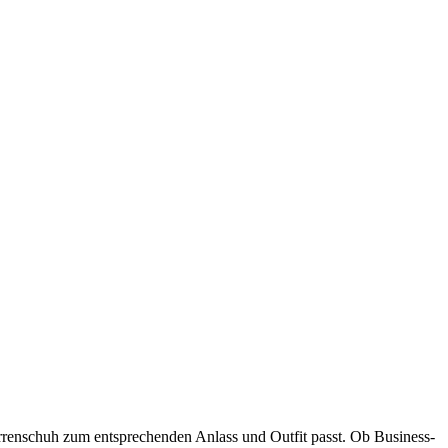
rrenschuh zum entsprechenden Anlass und Outfit passt. Ob Business-