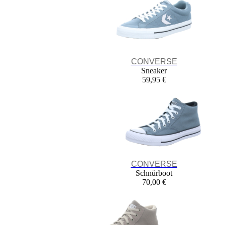
CONVERSE
Sneaker
59,95 €
CONVERSE
Schnürboot
70,00 €