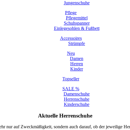
Jungenschuhe
Pflege
Pflegemittel
Schuhspanner
Einlegesohlen & Fußbett
Accessoires
Strümpfe
Neu
Damen
Herren
Kinder
Topseller
SALE %
Damenschuhe
Herrenschuhe
Kinderschuhe
Aktuelle Herrenschuhe
hr nur auf Zweckmäßigkeit, sondern auch darauf, ob der jeweilige He