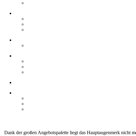
Dank der großen Angebotspalette liegt das Hauptaugenmerk nicht me