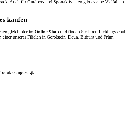
k. Auch für Outdoor- und Sportaktivitäten gibt es eine Vielfalt an
es kaufen
ken gleich hier im
Online Shop
und finden Sie Ihren Lieblingsschuh.
 einer unserer Filialen in Gerolstein, Daun, Bitburg und Prüm.
Produkte angezeigt.
!