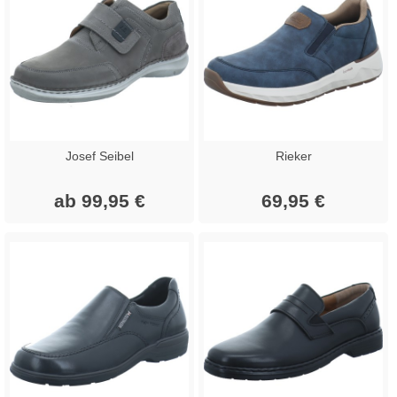
Josef Seibel
Rieker
ab 99,95 €
69,95 €