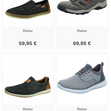
Rieker
Rieker
59,95 €
69,95 €
Rieker
Rieker