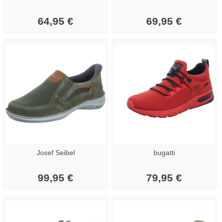
64,95 €
69,95 €
Josef Seibel
bugatti
99,95 €
79,95 €