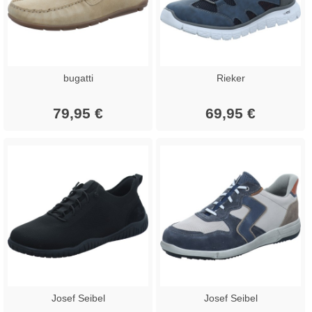
bugatti
Rieker
79,95 €
69,95 €
Josef Seibel
Josef Seibel