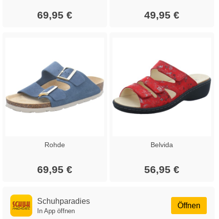
69,95 €
49,95 €
Rohde
Belvida
69,95 €
56,95 €
Schuhparadies
Öffnen
In App öffnen