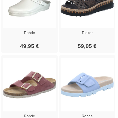
Rohde
Rieker
49,95 €
59,95 €
Rohde
Rohde