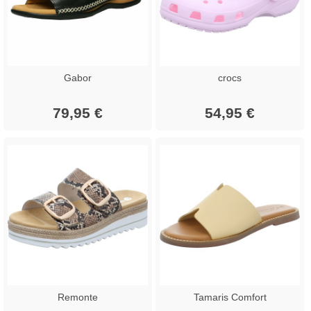
Gabor
crocs
79,95 €
54,95 €
Remonte
Tamaris Comfort