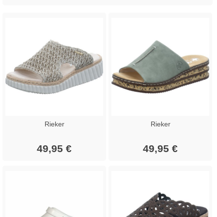
Rieker
Rieker
49,95 €
49,95 €