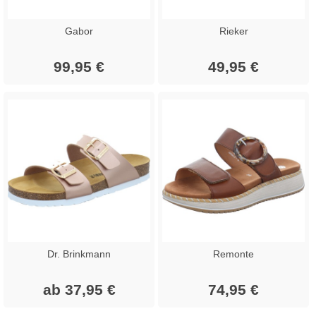
Gabor
Rieker
99,95 €
49,95 €
Dr. Brinkmann
Remonte
ab 37,95 €
74,95 €