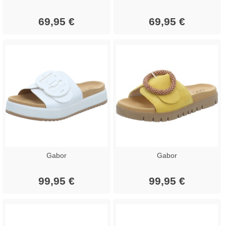
69,95 €
69,95 €
Gabor
Gabor
99,95 €
99,95 €