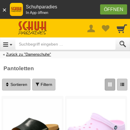
Schuhparadies
×
ÖFFNEN
In App öffnen
Zurück zu "Damenschuhe"
Pantoletten
Sortieren
Filtern