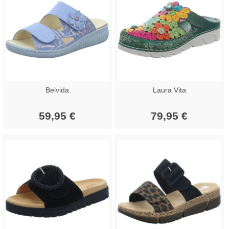
Belvida
Laura Vita
59,95 €
79,95 €