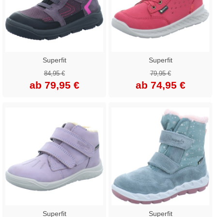
Superfit
Superfit
84,95 €
79,95 €
ab 79,95 €
ab 74,95 €
Superfit
Superfit