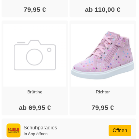
79,95 €
ab 110,00 €
Brütting
Richter
ab 69,95 €
79,95 €
Schuhparadies
Öffnen
In App öffnen