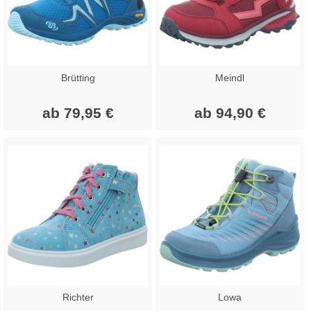
Brütting
Meindl
ab 79,95 €
ab 94,90 €
Richter
Lowa