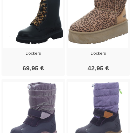
Dockers
Dockers
69,95 €
42,95 €