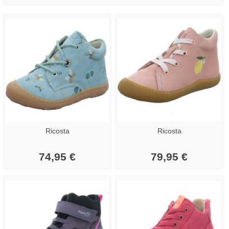
Ricosta
Ricosta
74,95 €
79,95 €