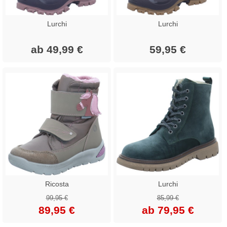
Lurchi
Lurchi
ab 49,99 €
59,95 €
Ricosta
Lurchi
99,95 €
85,99 €
89,95 €
ab 79,95 €