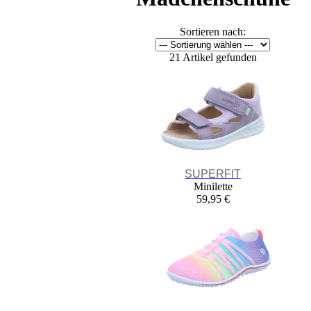
Sortieren nach:
21 Artikel gefunden
SUPERFIT
Minilette
59,95 €