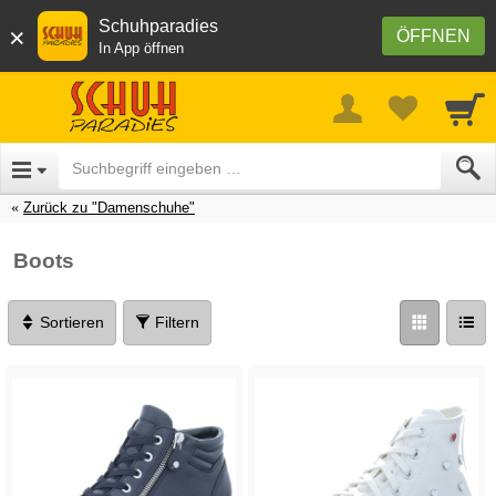
Schuhparadies
×
ÖFFNEN
In App öffnen
Zurück zu "Damenschuhe"
Boots
Sortieren
Filtern