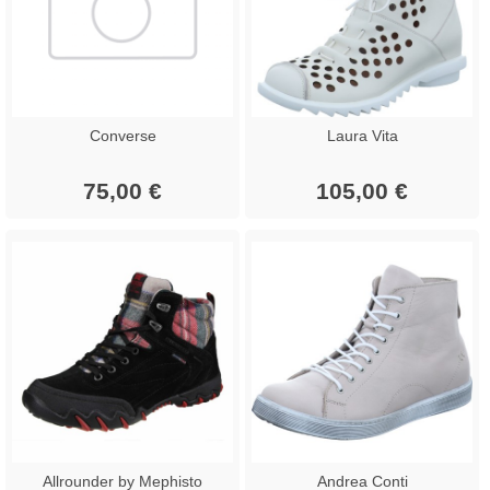
Converse
Laura Vita
75,00 €
105,00 €
Allrounder by Mephisto
Andrea Conti