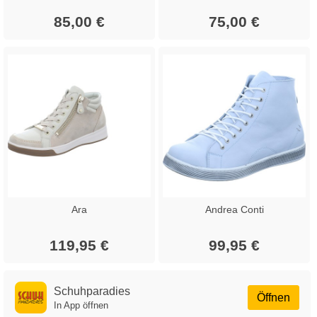
85,00 €
75,00 €
Ara
Andrea Conti
119,95 €
99,95 €
Schuhparadies
Öffnen
In App öffnen