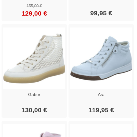
155,00 €
99,95 €
129,00 €
Gabor
Ara
130,00 €
119,95 €