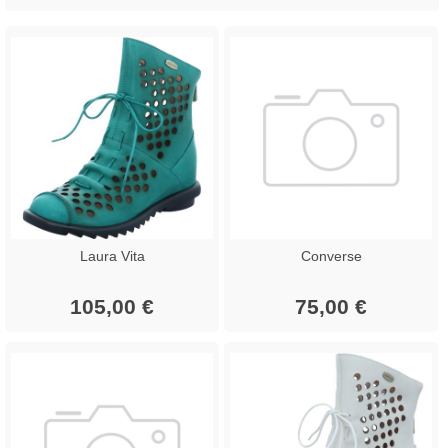
Laura Vita
Converse
105,00 €
75,00 €