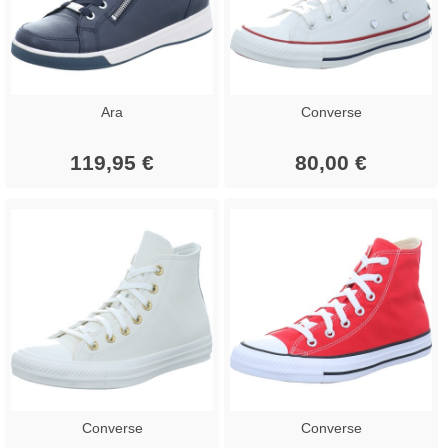
Ara
Converse
119,95 €
80,00 €
Converse
Converse