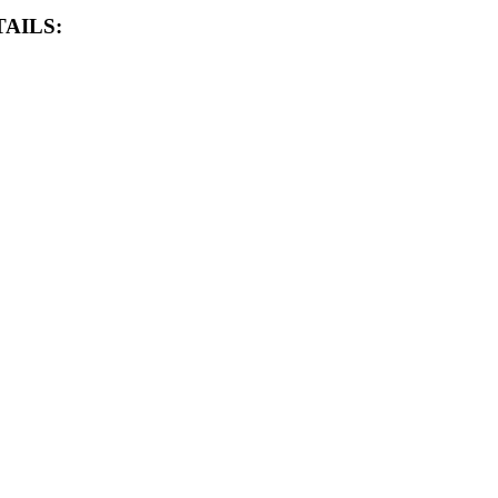
AILS: