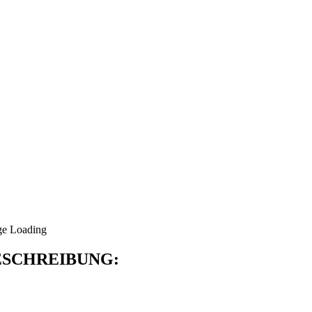
SCHREIBUNG: