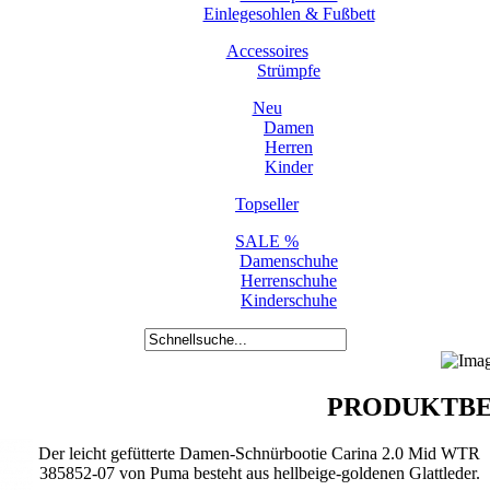
Einlegesohlen & Fußbett
Accessoires
Strümpfe
Neu
Damen
Herren
Kinder
Topseller
SALE %
Damenschuhe
Herrenschuhe
Kinderschuhe
PRODUKTBE
Der leicht gefütterte Damen-Schnürbootie Carina 2.0 Mid WTR
385852-07 von Puma besteht aus hellbeige-goldenen Glattleder.