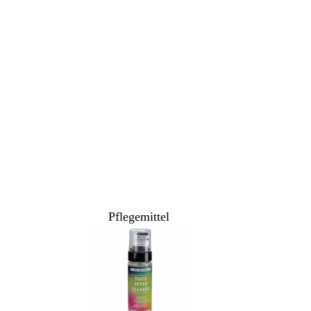
Pflegemittel