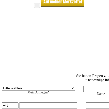
Sie haben Fragen zu
* notwendige In
Mein Anliegen*
Name