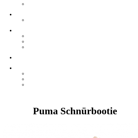
Puma Schnürbootie