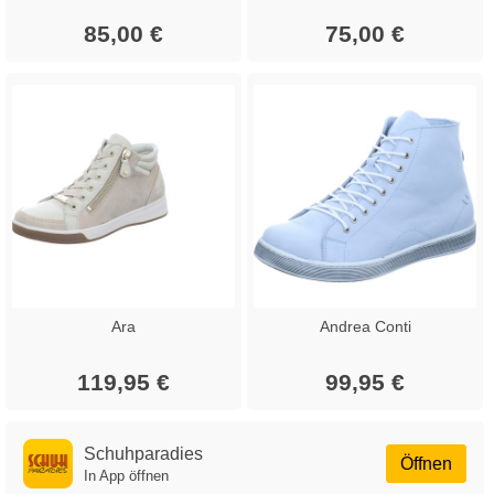
85,00 €
75,00 €
Ara
Andrea Conti
119,95 €
99,95 €
Schuhparadies
Öffnen
In App öffnen