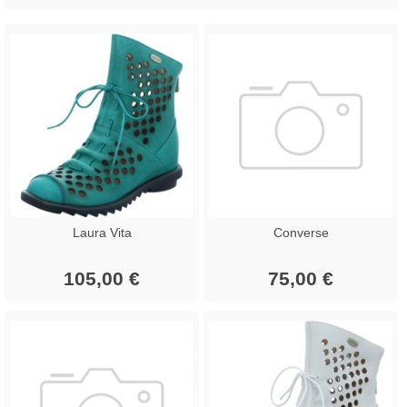
Laura Vita
Converse
105,00 €
75,00 €