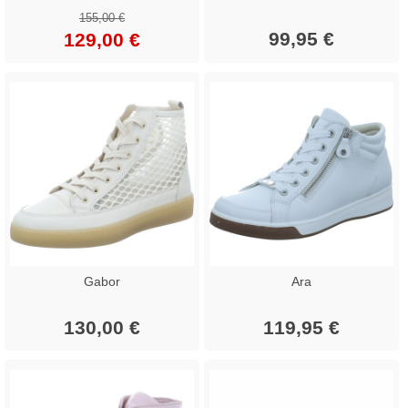
155,00 €
99,95 €
129,00 €
Gabor
Ara
130,00 €
119,95 €