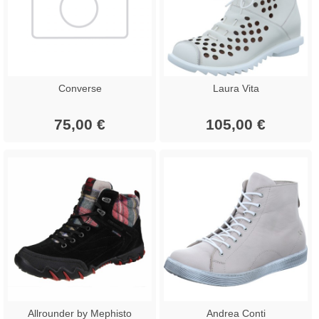
Converse
Laura Vita
75,00 €
105,00 €
Allrounder by Mephisto
Andrea Conti