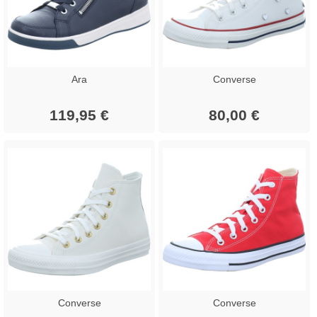
Ara
Converse
119,95 €
80,00 €
Converse
Converse