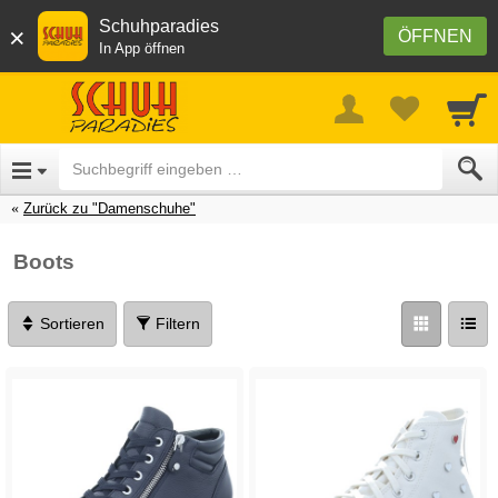
Schuhparadies
×
ÖFFNEN
In App öffnen
Zurück zu "Damenschuhe"
Boots
Sortieren
Filtern