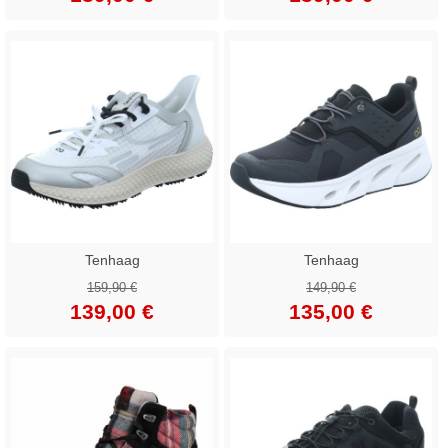
Tenhaag
Tenhaag
159,90 €
149,90 €
139,00 €
135,00 €