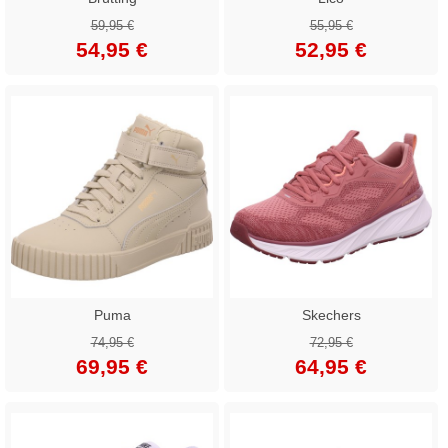
59,95 €
55,95 €
54,95 €
52,95 €
Puma
Skechers
74,95 €
72,95 €
69,95 €
64,95 €