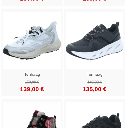
Tenhaag
Tenhaag
159,90 €
149,90 €
139,00 €
135,00 €