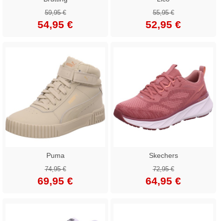
59,95 €
55,95 €
54,95 €
52,95 €
Puma
Skechers
74,95 €
72,95 €
69,95 €
64,95 €