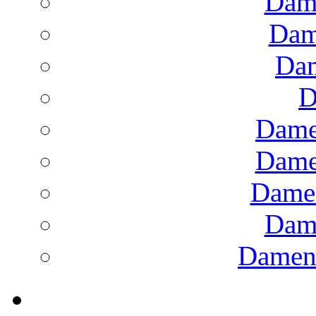
Dam
Dam
Dam
D
Dame
Dame
Dame
Dam
Damens