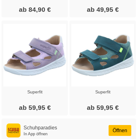
ab 84,90 €
ab 49,95 €
Superfit
Superfit
ab 59,95 €
ab 59,95 €
Schuhparadies
Öffnen
In App öffnen