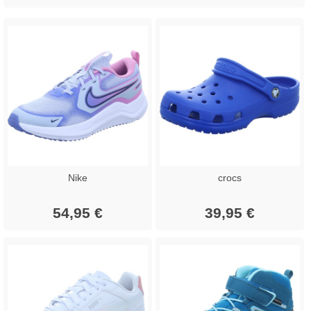
Nike
crocs
54,95 €
39,95 €