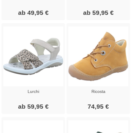
ab 49,95 €
ab 59,95 €
Lurchi
Ricosta
ab 59,95 €
74,95 €