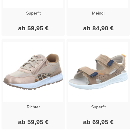
Superfit
Meindl
ab 59,95 €
ab 84,90 €
Richter
Superfit
ab 59,95 €
ab 69,95 €