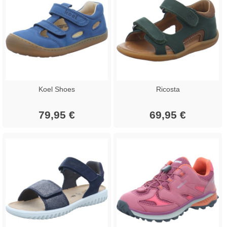
Koel Shoes
Ricosta
79,95 €
69,95 €