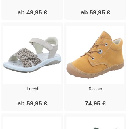
ab 49,95 €
ab 59,95 €
Lurchi
Ricosta
ab 59,95 €
74,95 €