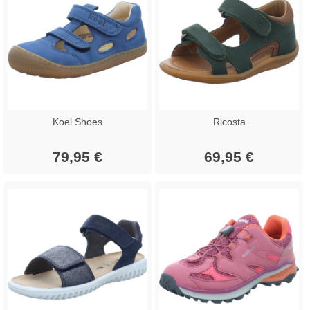
Koel Shoes
Ricosta
79,95 €
69,95 €