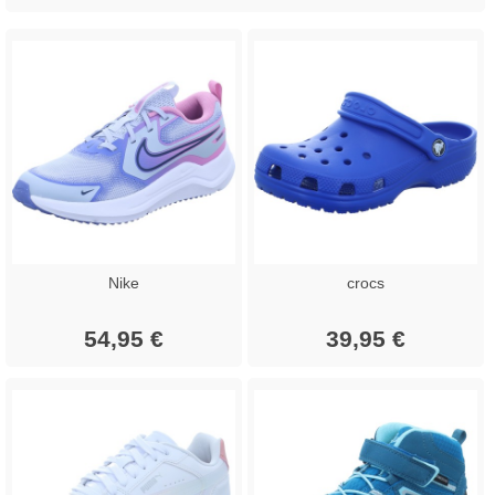
Nike
crocs
54,95 €
39,95 €