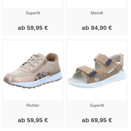
Superfit
Meindl
ab 59,95 €
ab 84,90 €
Richter
Superfit
ab 59,95 €
ab 69,95 €