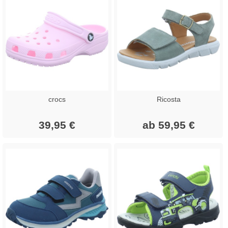
crocs
Ricosta
39,95 €
ab 59,95 €