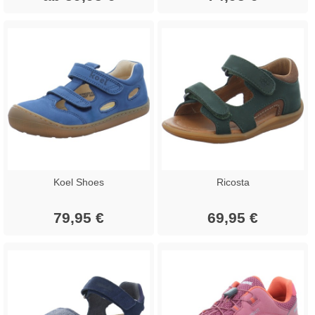
Koel Shoes
Ricosta
79,95 €
69,95 €