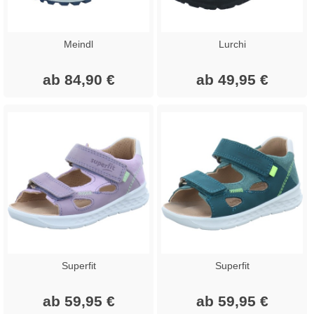
Meindl
Lurchi
ab 84,90 €
ab 49,95 €
Superfit
Superfit
ab 59,95 €
ab 59,95 €