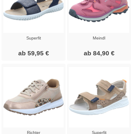
Superfit
Meindl
ab 59,95 €
ab 84,90 €
Richter
Superfit