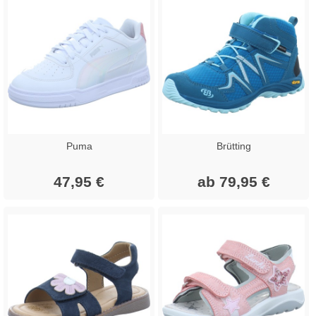
Puma
Brütting
47,95 €
ab 79,95 €