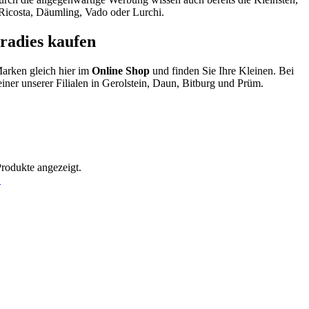
 Ricosta, Däumling, Vado oder Lurchi.
radies kaufen
arken gleich hier im
Online Shop
und finden Sie Ihre Kleinen. Bei
iner unserer Filialen in Gerolstein, Daun, Bitburg und Prüm.
Produkte angezeigt.
!