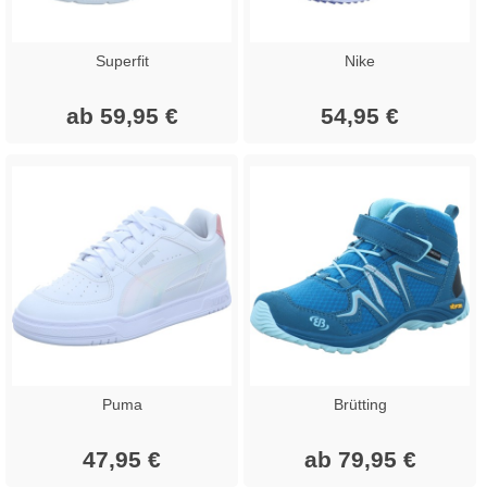
Superfit
Nike
ab 59,95 €
54,95 €
Puma
Brütting
47,95 €
ab 79,95 €