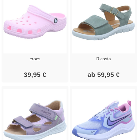
crocs
Ricosta
39,95 €
ab 59,95 €