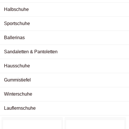
Halbschuhe
Sportschuhe
Ballerinas
Sandaletten & Pantoletten
Hausschuhe
Gummistiefel
Winterschuhe
Lauflernschuhe