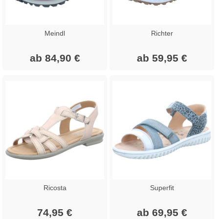
Meindl
Richter
ab 84,90 €
ab 59,95 €
Ricosta
Superfit
74,95 €
ab 69,95 €