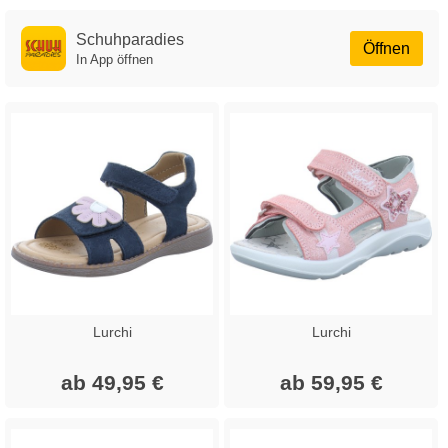
Schuhparadies
Öffnen
In App öffnen
Lurchi
Lurchi
ab 49,95 €
ab 59,95 €