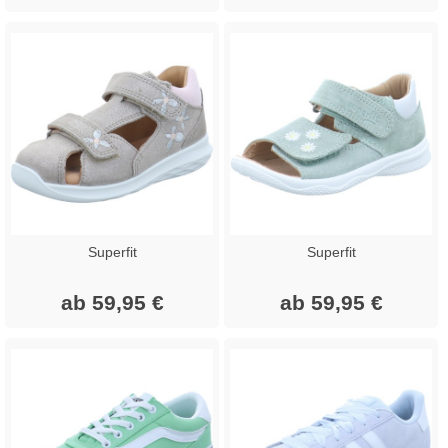
Superfit
Superfit
ab 59,95 €
ab 59,95 €