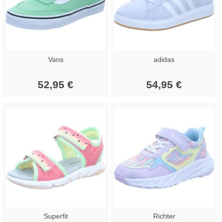
Vans
adidas
52,95 €
54,95 €
Superfit
Richter