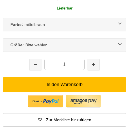
Lieferbar
Farbe:
mittelbraun
Größe:
Bitte wählen
In den Warenkorb
Zur Merkliste hinzufügen