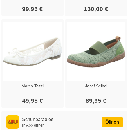
99,95 €
130,00 €
Marco Tozzi
Josef Seibel
49,95 €
89,95 €
Schuhparadies
Öffnen
In App öffnen