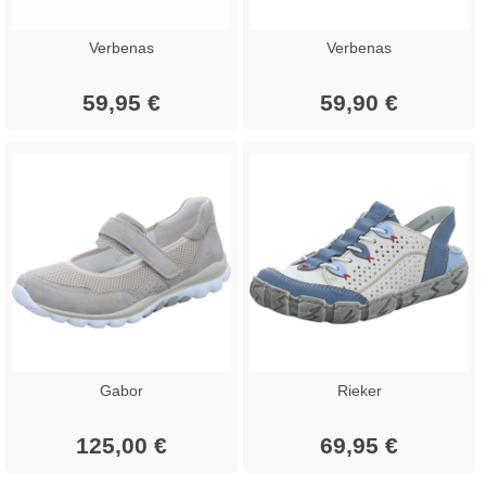
Verbenas
Verbenas
59,95 €
59,90 €
Gabor
Rieker
125,00 €
69,95 €