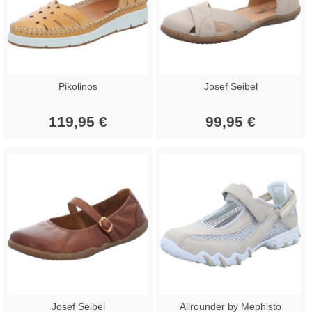
Pikolinos
Josef Seibel
119,95 €
99,95 €
Josef Seibel
Allrounder by Mephisto