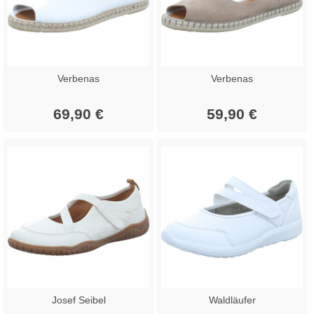
Verbenas
Verbenas
69,90 €
59,90 €
Josef Seibel
Waldläufer