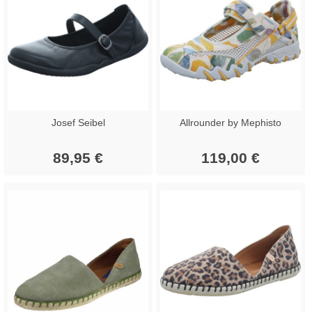
Josef Seibel
Allrounder by Mephisto
89,95 €
119,00 €