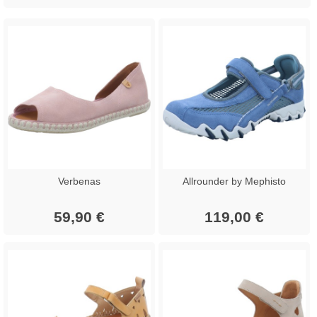
Verbenas
Allrounder by Mephisto
59,90 €
119,00 €