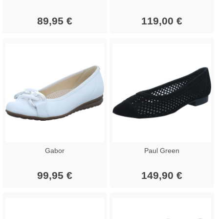
89,95 €
119,00 €
Gabor
Paul Green
99,95 €
149,90 €