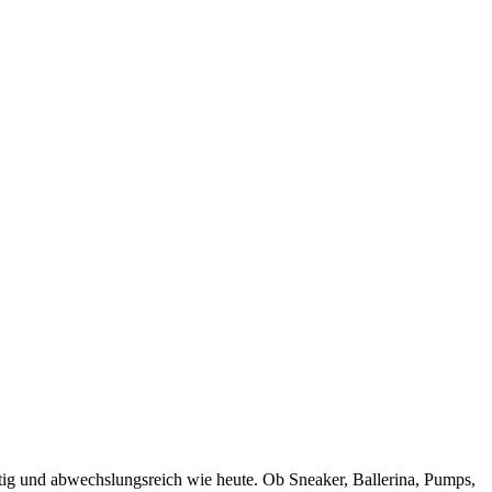
tig und abwechslungsreich wie heute. Ob Sneaker, Ballerina, Pumps,