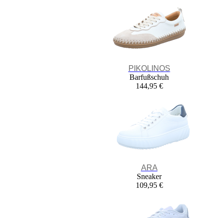
PIKOLINOS
Barfußschuh
144,95 €
ARA
Sneaker
109,95 €