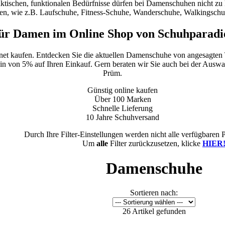
raktischen, funktionalen Bedürfnisse dürfen bei Damenschuhen nicht zu 
n, wie z.B. Laufschuhe, Fitness-Schuhe, Wanderschuhe, Walkingsch
ür Damen im Online Shop von Schuhparadi
.net kaufen. Entdecken Sie die aktuellen Damenschuhe von angesagten
ein von 5% auf Ihren Einkauf. Gern beraten wir Sie auch bei der Auswahl
Prüm.
Günstig online kaufen
Über 100 Marken
Schnelle Lieferung
10 Jahre Schuhversand
Durch Ihre Filter-Einstellungen werden nicht alle verfügbaren 
Um
alle
Filter zurückzusetzen, klicke
HIER
Damenschuhe
Sortieren nach:
26 Artikel gefunden