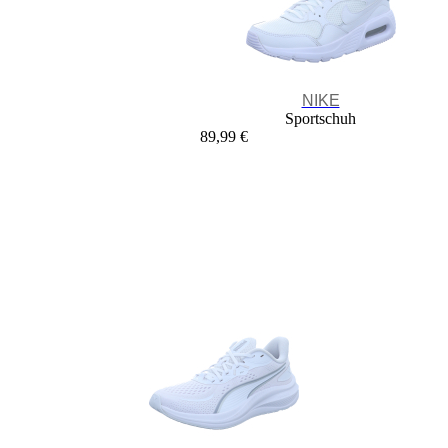
NIKE
Sportschuh
89,99 €