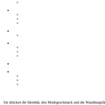
Sie drücken die Identität, den Modegeschmack und die Wandlungsfäh