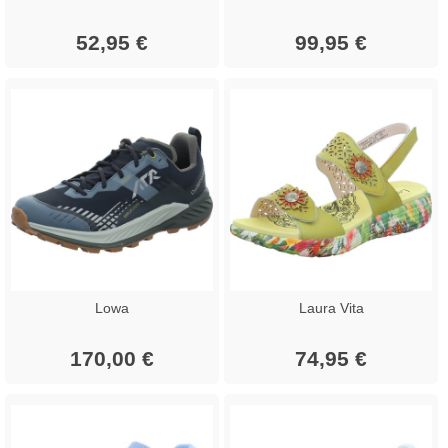
52,95 €
99,95 €
Lowa
Laura Vita
170,00 €
74,95 €