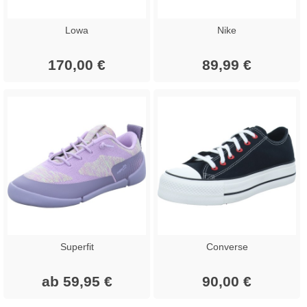
Lowa
Nike
170,00 €
89,99 €
Superfit
Converse
ab 59,95 €
90,00 €