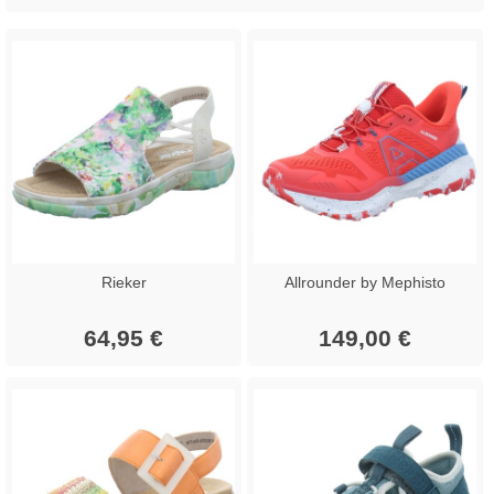
Rieker
Allrounder by Mephisto
64,95 €
149,00 €