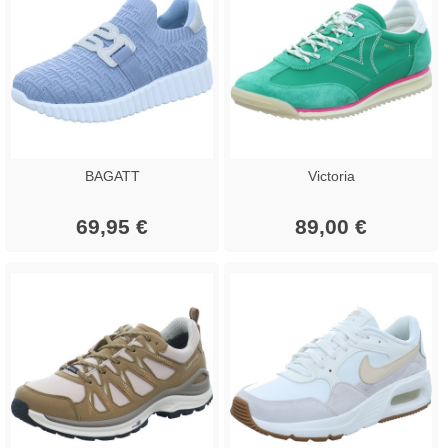
BAGATT
Victoria
69,95 €
89,00 €