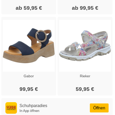
ab 59,95 €
ab 99,95 €
Gabor
Rieker
99,95 €
59,95 €
Schuhparadies
Öffnen
In App öffnen