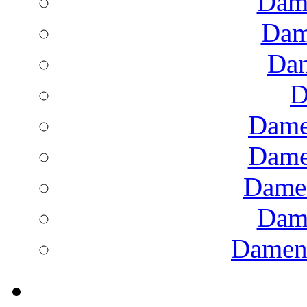
Dam
Dam
Dam
D
Dame
Dame
Dame
Dam
Damens