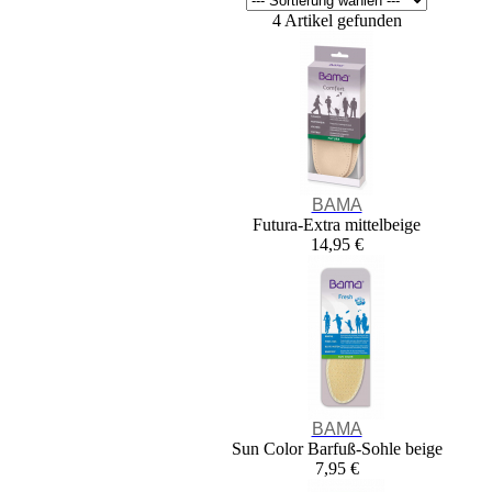
4 Artikel gefunden
BAMA
Futura-Extra mittelbeige
14,95 €
BAMA
Sun Color Barfuß-Sohle beige
7,95 €