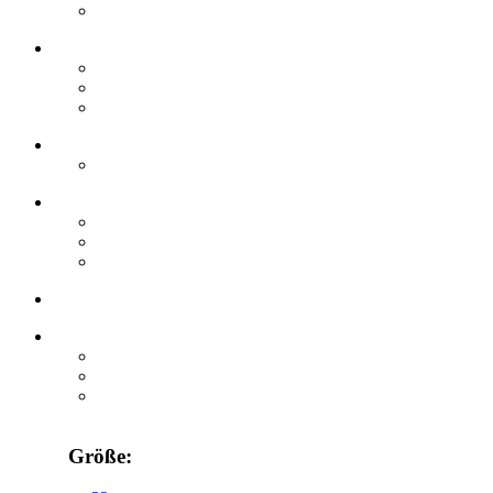
Größe: