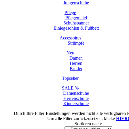
Jungenschuhe
Pflege
Pflegemittel
Schuhspanner
Einlegesohlen & Fußbett
Accessoires
Strümpfe
Neu
Damen
Herren
Kinder
Topseller
SALE %
Damenschuhe
Herrenschuhe
Kinderschuhe
Durch Ihre Filter-Einstellungen werden nicht alle verfügbaren 
Um
alle
Filter zurückzusetzen, klicke
HIER
Sortieren nach: