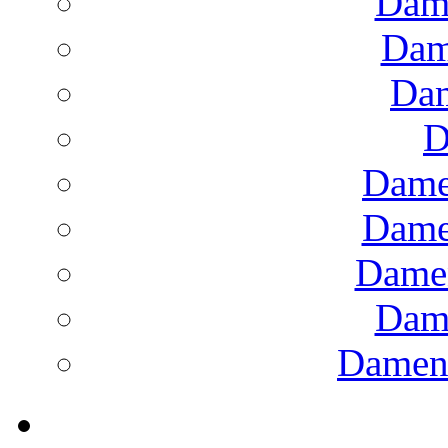
Dam
Dam
Dam
D
Dame
Dame
Dame
Dam
Damens