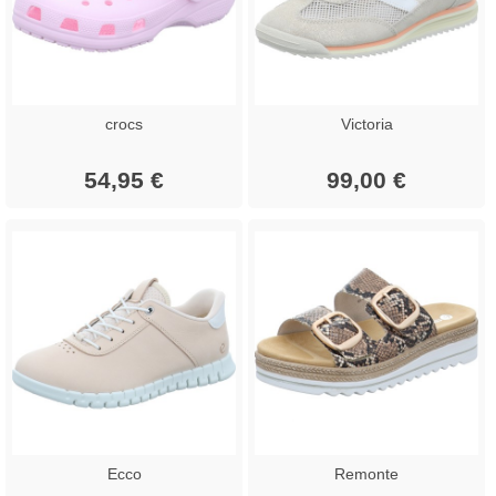
crocs
Victoria
54,95 €
99,00 €
Ecco
Remonte