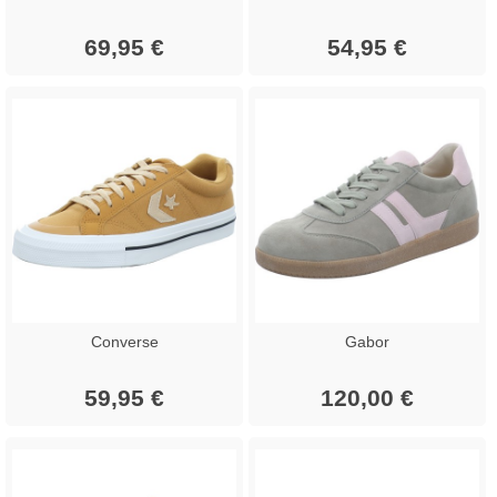
69,95 €
54,95 €
Converse
Gabor
59,95 €
120,00 €