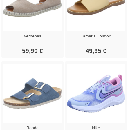
Verbenas
Tamaris Comfort
59,90 €
49,95 €
Rohde
Nike