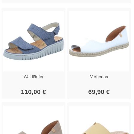
Waldläufer
Verbenas
110,00 €
69,90 €