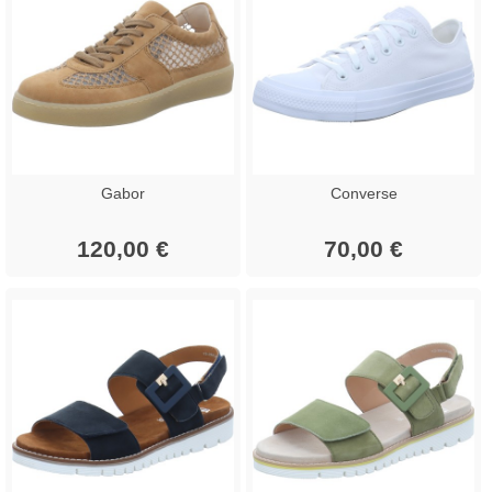
Gabor
Converse
120,00 €
70,00 €