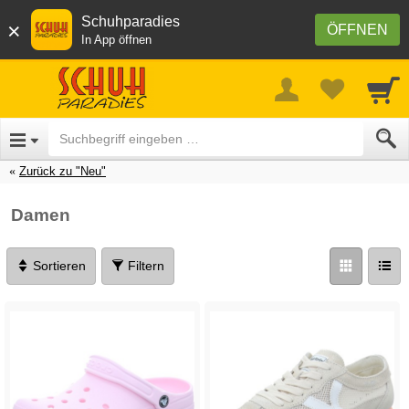
Schuhparadies
×
ÖFFNEN
In App öffnen
Zurück zu "Neu"
Damen
Sortieren
Filtern