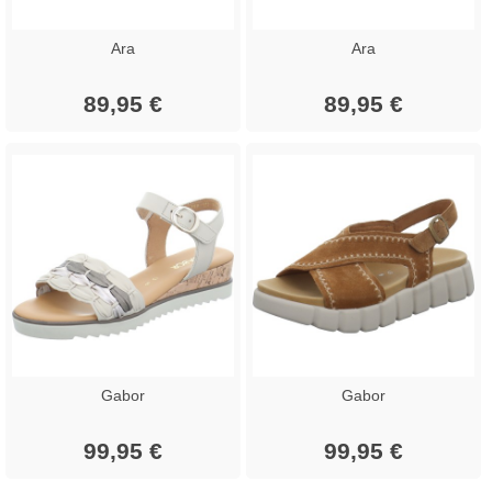
Ara
Ara
89,95 €
89,95 €
Gabor
Gabor
99,95 €
99,95 €