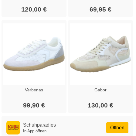
120,00 €
69,95 €
Verbenas
Gabor
99,90 €
130,00 €
Schuhparadies
Öffnen
In App öffnen