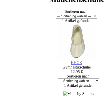
Sortieren nach:
1 Artikel gefunden
BECK
Gymnastikschuhe
12,95 €
Sortieren nach:
1 Artikel gefunden