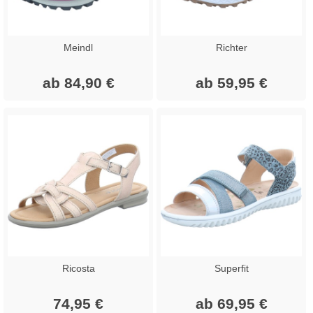
Meindl
Richter
ab 84,90 €
ab 59,95 €
Ricosta
Superfit
74,95 €
ab 69,95 €