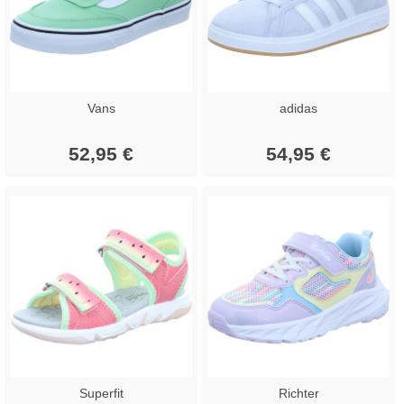
Vans
adidas
52,95 €
54,95 €
Superfit
Richter