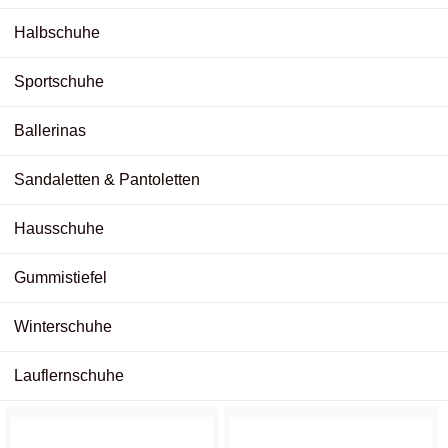
Halbschuhe
Sportschuhe
Ballerinas
Sandaletten & Pantoletten
Hausschuhe
Gummistiefel
Winterschuhe
Lauflernschuhe