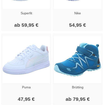
Superfit
Nike
ab 59,95 €
54,95 €
Puma
Brütting
47,95 €
ab 79,95 €