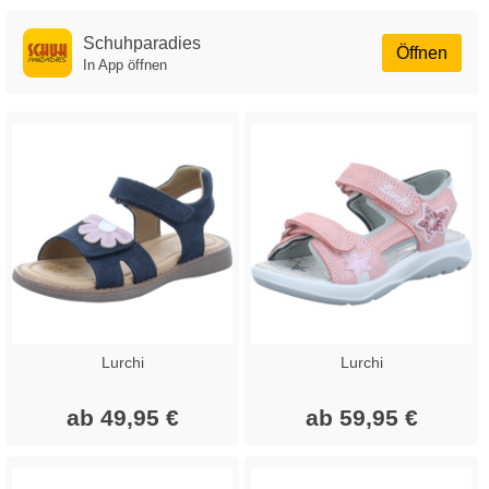
Schuhparadies
Öffnen
In App öffnen
Lurchi
Lurchi
ab 49,95 €
ab 59,95 €