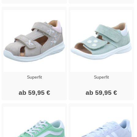
Superfit
Superfit
ab 59,95 €
ab 59,95 €