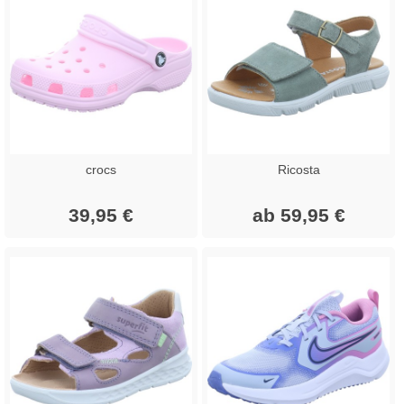
crocs
Ricosta
39,95 €
ab 59,95 €