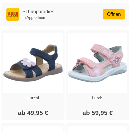
Schuhparadies
Öffnen
In App öffnen
Lurchi
Lurchi
ab 49,95 €
ab 59,95 €