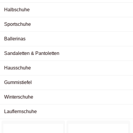
Halbschuhe
Sportschuhe
Ballerinas
Sandaletten & Pantoletten
Hausschuhe
Gummistiefel
Winterschuhe
Lauflernschuhe