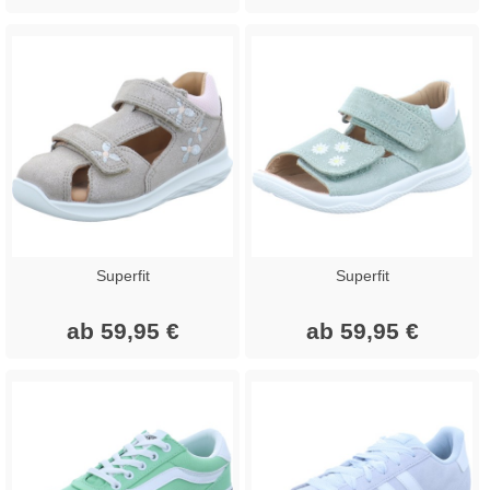
Superfit
Superfit
ab 59,95 €
ab 59,95 €