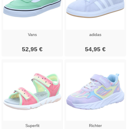
Vans
adidas
52,95 €
54,95 €
Superfit
Richter