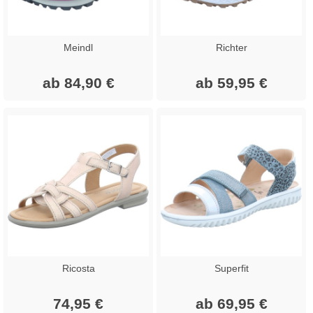
Meindl
Richter
ab 84,90 €
ab 59,95 €
Ricosta
Superfit
74,95 €
ab 69,95 €