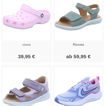
crocs
Ricosta
39,95 €
ab 59,95 €