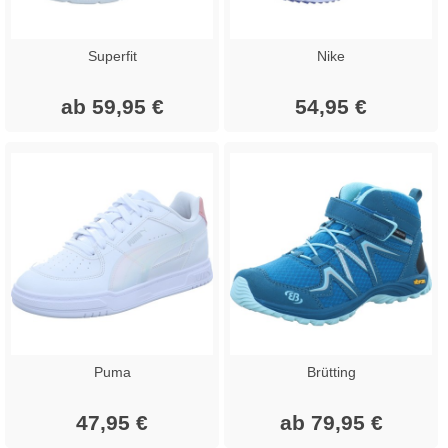
Superfit
Nike
ab 59,95 €
54,95 €
Puma
Brütting
47,95 €
ab 79,95 €