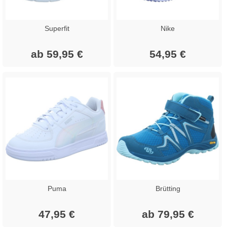
Superfit
Nike
ab 59,95 €
54,95 €
Puma
Brütting
47,95 €
ab 79,95 €