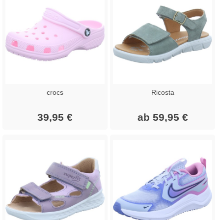
crocs
Ricosta
39,95 €
ab 59,95 €