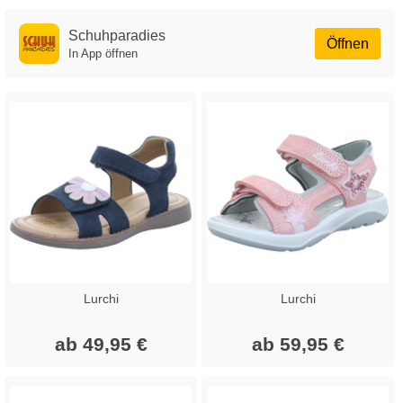
Schuhparadies
Öffnen
In App öffnen
Lurchi
Lurchi
ab 49,95 €
ab 59,95 €