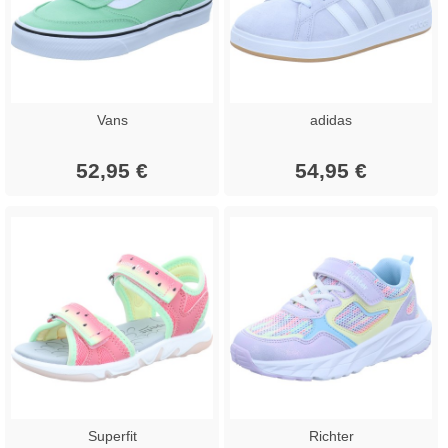
Vans
adidas
52,95 €
54,95 €
Superfit
Richter