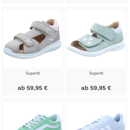
Superfit
Superfit
ab 59,95 €
ab 59,95 €