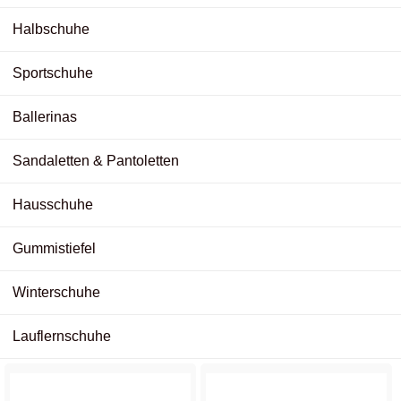
Halbschuhe
Sportschuhe
Ballerinas
Sandaletten & Pantoletten
Hausschuhe
Gummistiefel
Winterschuhe
Lauflernschuhe