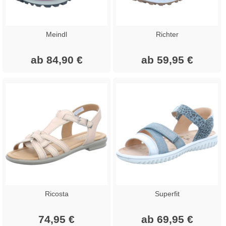
Meindl
Richter
ab 84,90 €
ab 59,95 €
Ricosta
Superfit
74,95 €
ab 69,95 €