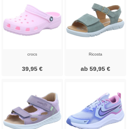
crocs
Ricosta
39,95 €
ab 59,95 €