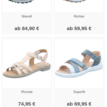
Meindl
Richter
ab 84,90 €
ab 59,95 €
Ricosta
Superfit
74,95 €
ab 69,95 €