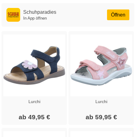
Schuhparadies
Öffnen
In App öffnen
Lurchi
Lurchi
ab 49,95 €
ab 59,95 €