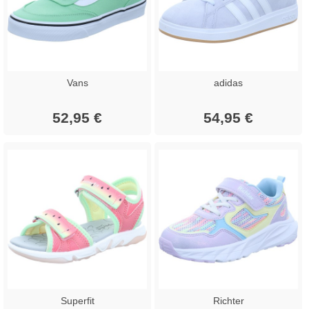
Vans
adidas
52,95 €
54,95 €
Superfit
Richter