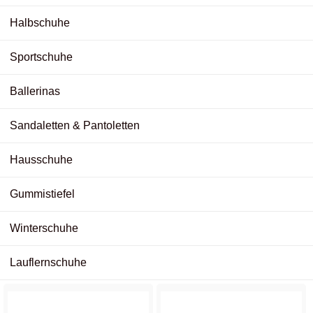
Halbschuhe
Sportschuhe
Ballerinas
Sandaletten & Pantoletten
Hausschuhe
Gummistiefel
Winterschuhe
Lauflernschuhe