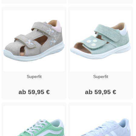
Superfit
Superfit
ab 59,95 €
ab 59,95 €