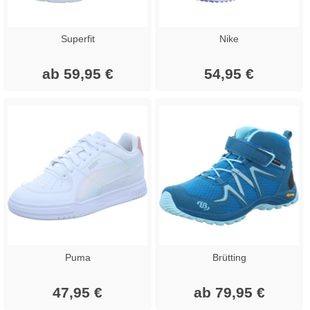
Superfit
Nike
ab 59,95 €
54,95 €
Puma
Brütting
47,95 €
ab 79,95 €