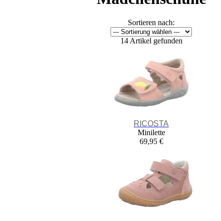
Sortieren nach:
14 Artikel gefunden
RICOSTA
Minilette
69,95 €