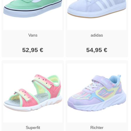
Vans
adidas
52,95 €
54,95 €
Superfit
Richter