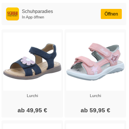
Schuhparadies
Öffnen
In App öffnen
Lurchi
Lurchi
ab 49,95 €
ab 59,95 €