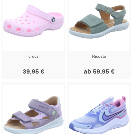
crocs
Ricosta
39,95 €
ab 59,95 €