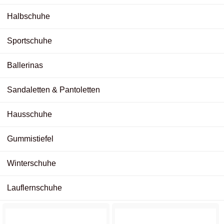
Halbschuhe
Sportschuhe
Ballerinas
Sandaletten & Pantoletten
Hausschuhe
Gummistiefel
Winterschuhe
Lauflernschuhe