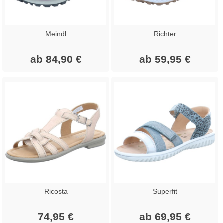
Meindl
Richter
ab 84,90 €
ab 59,95 €
Ricosta
Superfit
74,95 €
ab 69,95 €