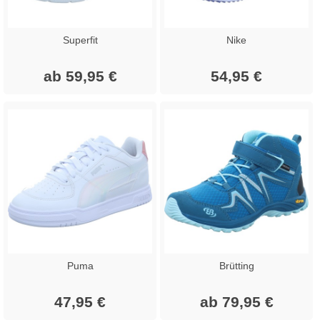
Superfit
Nike
ab 59,95 €
54,95 €
Puma
Brütting
47,95 €
ab 79,95 €