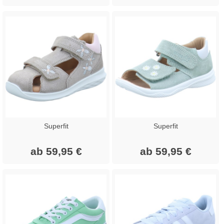
Superfit
Superfit
ab 59,95 €
ab 59,95 €