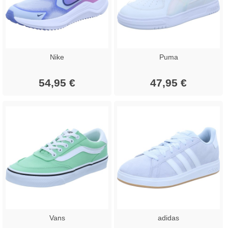
Nike
Puma
54,95 €
47,95 €
Vans
adidas