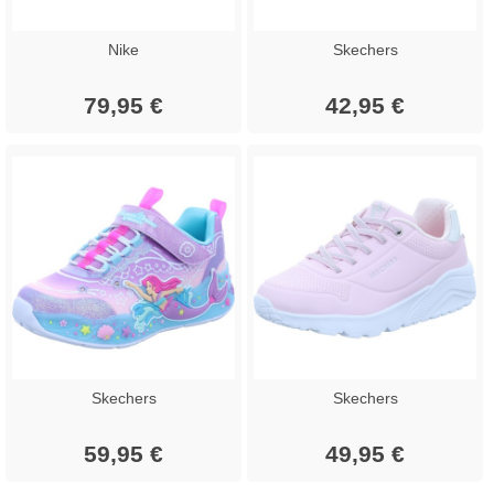
Nike
Skechers
79,95 €
42,95 €
Skechers
Skechers
59,95 €
49,95 €