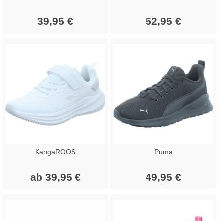
39,95 €
52,95 €
KangaROOS
Puma
ab 39,95 €
49,95 €