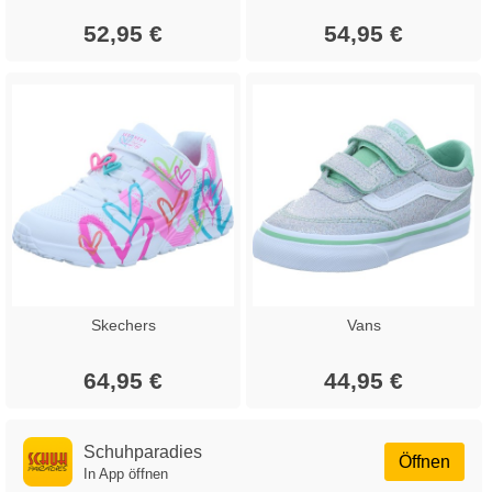
52,95 €
54,95 €
Skechers
Vans
64,95 €
44,95 €
Schuhparadies
Öffnen
In App öffnen