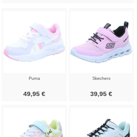
Puma
Skechers
49,95 €
39,95 €