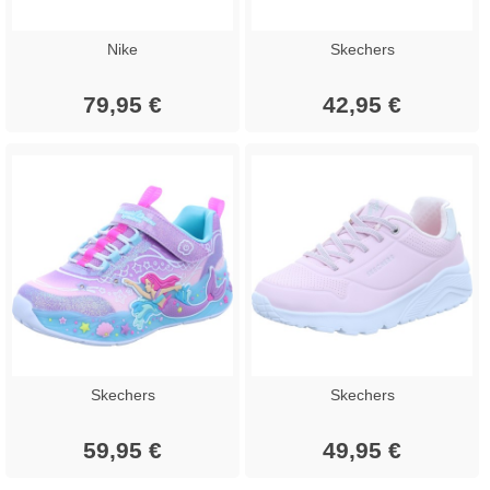
Nike
Skechers
79,95 €
42,95 €
Skechers
Skechers
59,95 €
49,95 €