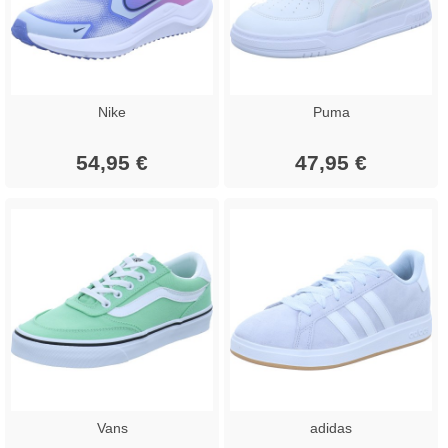
Nike
Puma
54,95 €
47,95 €
Vans
adidas