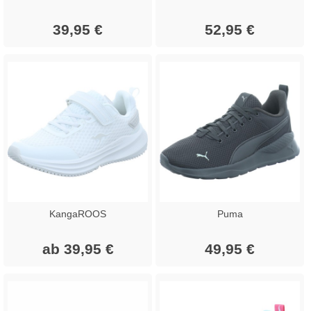
39,95 €
52,95 €
KangaROOS
Puma
ab 39,95 €
49,95 €