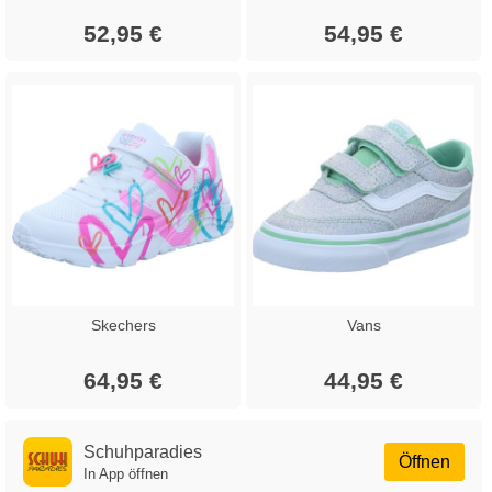
52,95 €
54,95 €
Skechers
Vans
64,95 €
44,95 €
Schuhparadies
Öffnen
In App öffnen