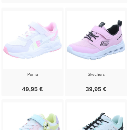
Puma
Skechers
49,95 €
39,95 €