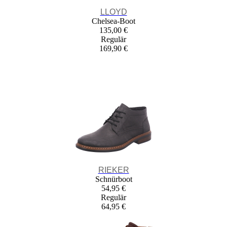
LLOYD
Chelsea-Boot
135,00 €
Regulär
169,90 €
RIEKER
Schnürboot
54,95 €
Regulär
64,95 €