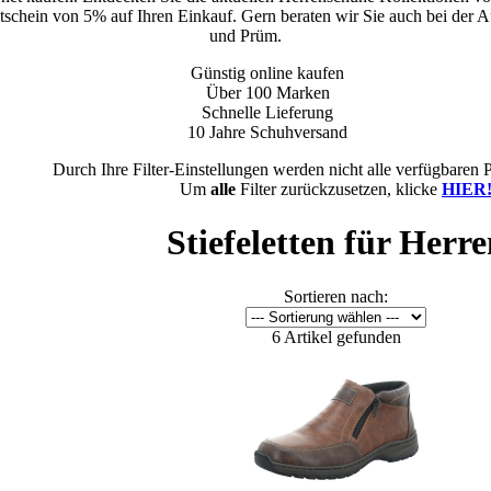
utschein von 5% auf Ihren Einkauf. Gern beraten wir Sie auch bei der Au
und Prüm.
Günstig online kaufen
Über 100 Marken
Schnelle Lieferung
10 Jahre Schuhversand
Durch Ihre Filter-Einstellungen werden nicht alle verfügbaren 
Um
alle
Filter zurückzusetzen, klicke
HIER
Stiefeletten für Herr
Sortieren nach:
6 Artikel gefunden