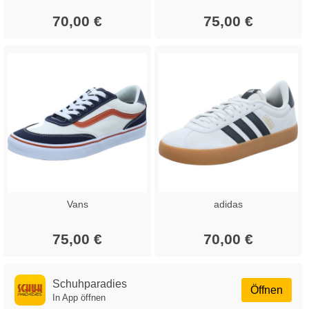
70,00 €
75,00 €
Vans
adidas
75,00 €
70,00 €
Schuhparadies
Öffnen
In App öffnen