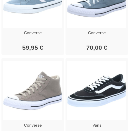
Converse
Converse
59,95 €
70,00 €
Converse
Vans