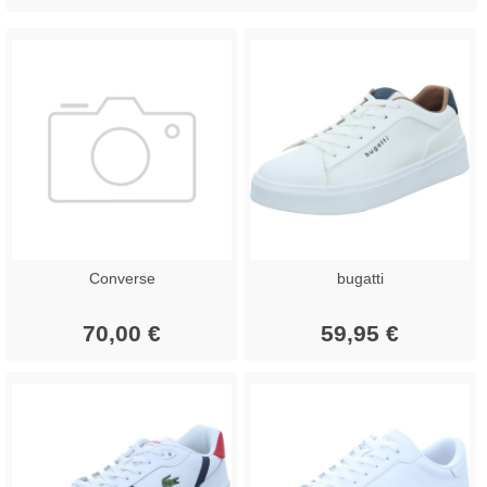
Converse
bugatti
70,00 €
59,95 €