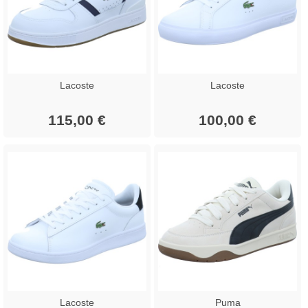
Lacoste
Lacoste
115,00 €
100,00 €
Lacoste
Puma