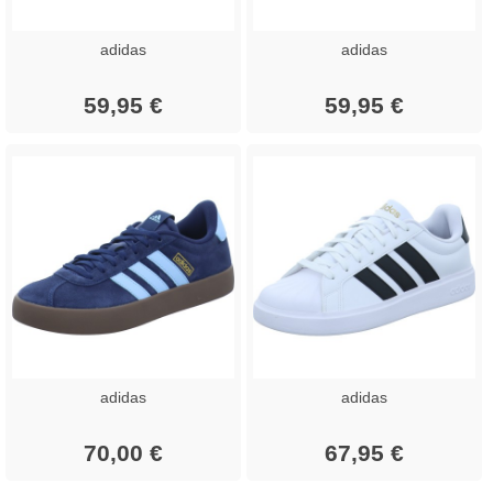
adidas
adidas
59,95 €
59,95 €
adidas
adidas
70,00 €
67,95 €