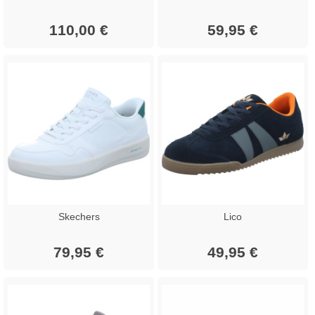
110,00 €
59,95 €
Skechers
Lico
79,95 €
49,95 €